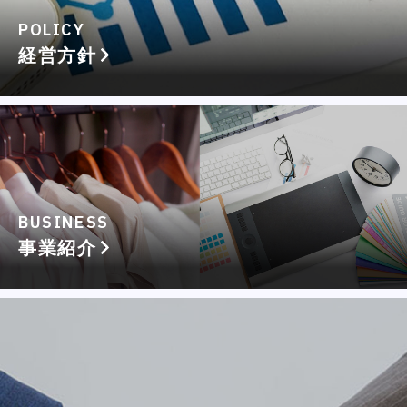
POLICY
経営方針
BUSINESS
事業紹介