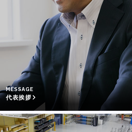
MESSAGE
代表挨拶