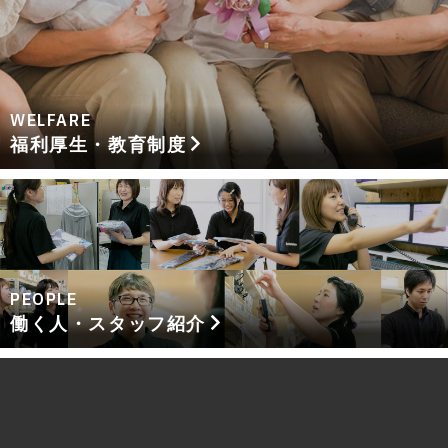
WELFARE
福利厚生・教育制度
PEOPLE
働く人・スタッフ紹介