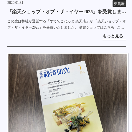
2026.01.31
受賞歴
「楽天ショップ・オブ・ザ・イヤー2025」を受賞しまし
た！
この度は弊社が運営する「すててこねっと 楽天店」が 「楽天ショップ・オ
ブ・ザ・イヤー2025」を受賞いたしました。 受賞ショップはこちら これ
もひとえに商品を購入していただいているお客様のおかげです。 これから
もっと見る
もより […]