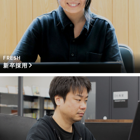
FRESH
新卒採用