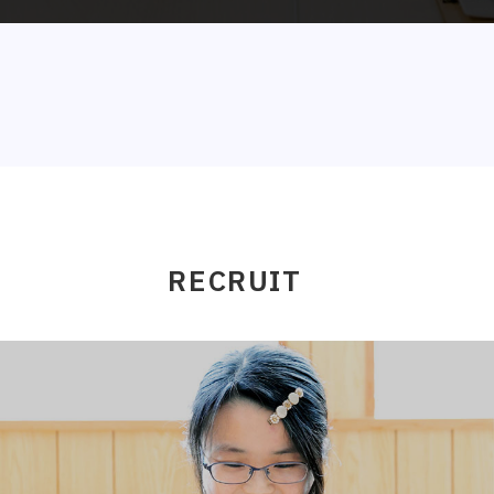
RECRUIT