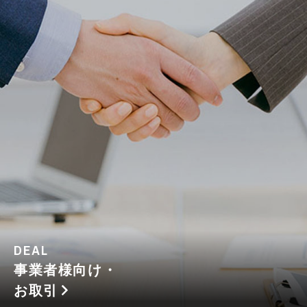
DEAL
事業者様向け・
お取引