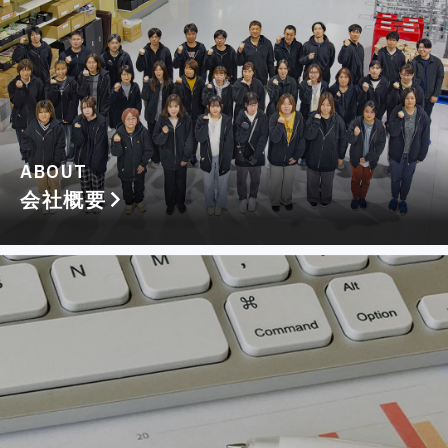
ABOUT
会社概要