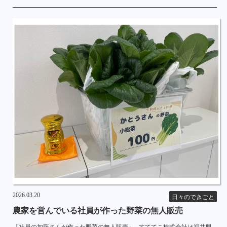
2026.03.20
日々のできごと
農家を営んでいる社員が作った野菜の無人販売