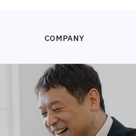
COMPANY