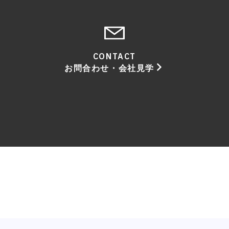
CONTACT
お問合わせ・会社見学