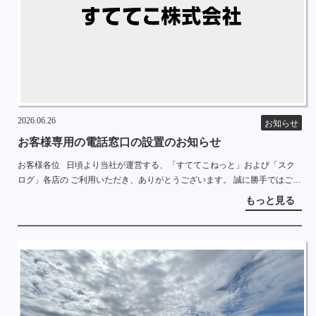
2026.06.26
お知らせ
お客様専用の電話窓口の設置のお知らせ
お客様各位 日頃より当社が運営する、「すててこねっと」および「スク
ログ」各店の ご利用いただき、ありがとうございます。 誠に勝手ではござ
いますが、2026年6月26日より ネットショップお客様専用の電話番号を設
もっと見る
置しま […]