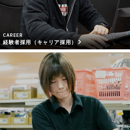
CAREER
経験者採用（キャリア採用）