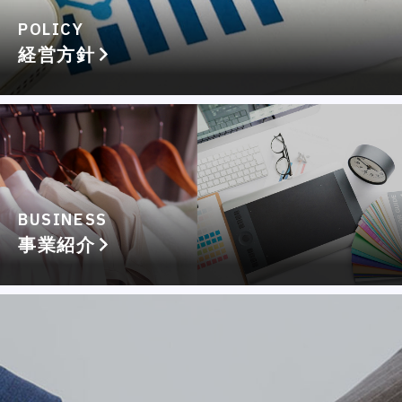
POLICY
経営方針
BUSINESS
事業紹介