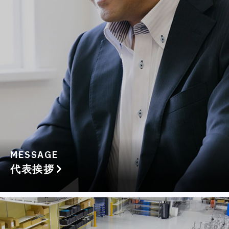
MESSAGE
代表挨拶