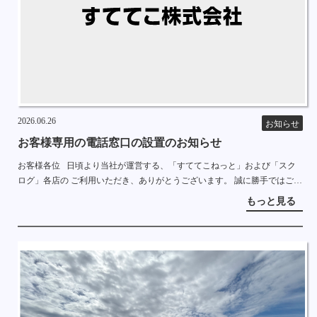
2026.06.26
お知らせ
お客様専用の電話窓口の設置のお知らせ
お客様各位 日頃より当社が運営する、「すててこねっと」および「スク
ログ」各店の ご利用いただき、ありがとうございます。 誠に勝手ではござ
いますが、2026年6月26日より ネットショップお客様専用の電話番号を設
もっと見る
置しま […]