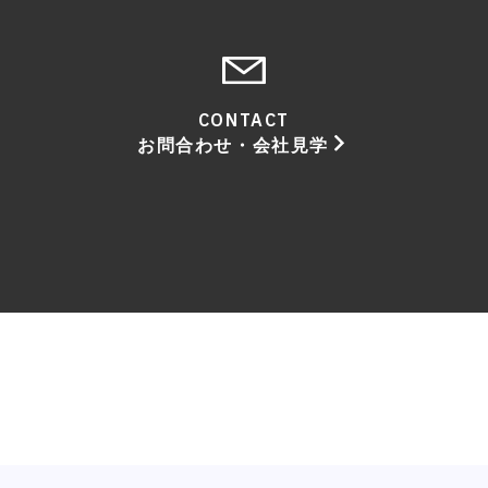
CONTACT
お問合わせ・会社見学