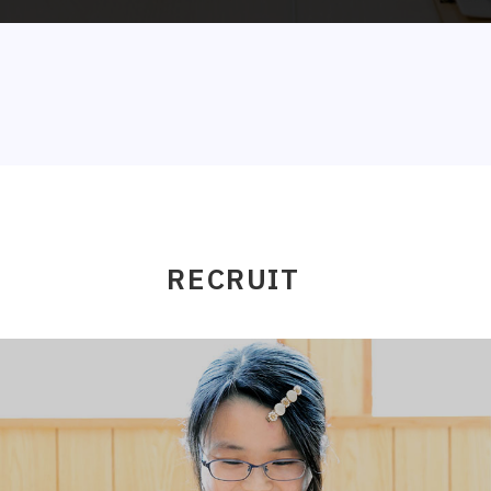
RECRUIT