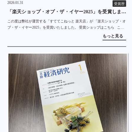
2026.01.31
受賞歴
「楽天ショップ・オブ・ザ・イヤー2025」を受賞しまし
た！
この度は弊社が運営する「すててこねっと 楽天店」が 「楽天ショップ・オ
ブ・ザ・イヤー2025」を受賞いたしました。 受賞ショップはこちら これ
もひとえに商品を購入していただいているお客様のおかげです。 これから
もっと見る
もより […]