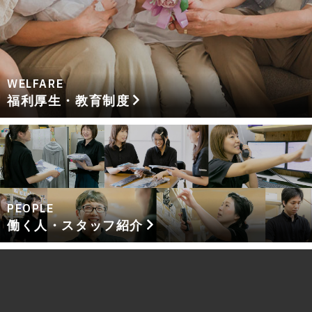
WELFARE
福利厚生・教育制度
PEOPLE
働く人・スタッフ紹介