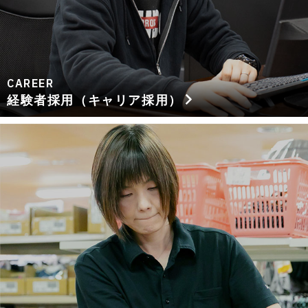
CAREER
経験者採用（キャリア採用）