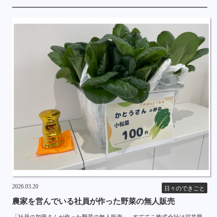
2026.03.20
日々のできごと
農家を営んでいる社員が作った野菜の無人販売