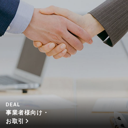
DEAL
事業者様向け・
お取引