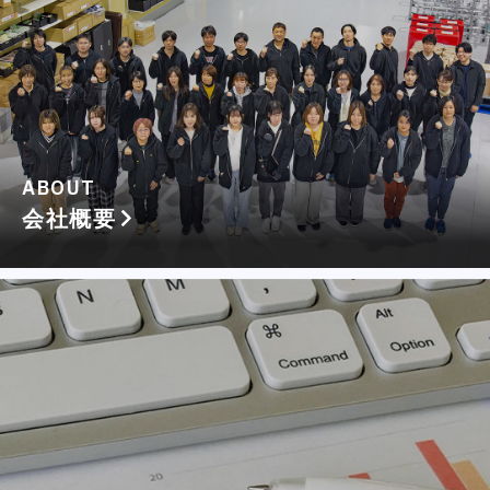
ABOUT
会社概要