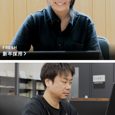
FRESH
新卒採用