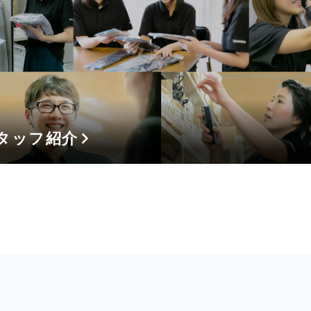
タッフ紹介