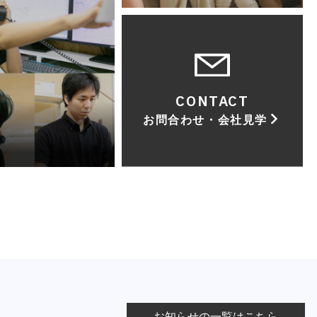
CONTACT
お問合わせ・会社見学
お知らせの一覧はこちら