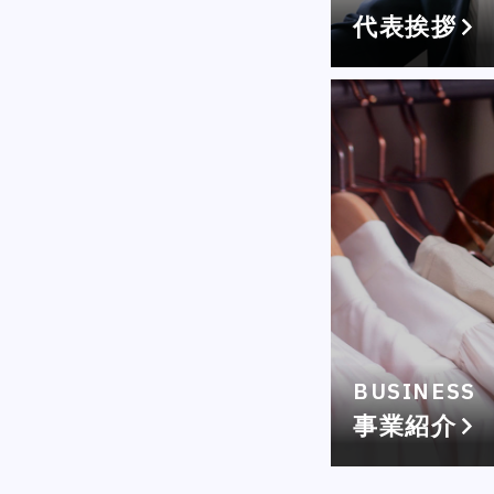
代表挨拶
BUSINESS
事業紹介