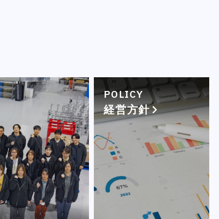
POLICY
経営方針