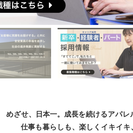
めざせ、日本一。成長を続ける
アパレ
仕事も暮らしも、楽しくイキイキ