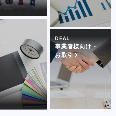
DEAL
事業者様向け・
お取引