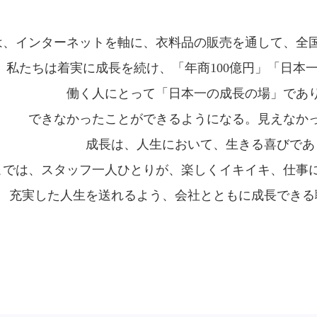
は、インターネットを軸に、衣料品の販売を通して、全
私たちは着実に成長を続け、「年商100億円」「日本
働く人にとって「日本一の成長の場」であ
できなかったことができるようになる。見えなか
成長は、人生において、生きる喜びであ
こでは、スタッフ一人ひとりが、楽しくイキイキ、仕事
充実した人生を送れるよう、会社とともに成長できる