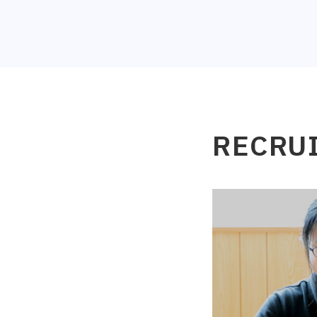
RECRU