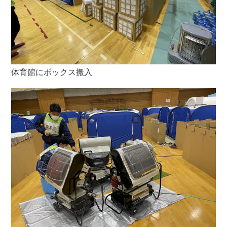
体育館にボックス搬入