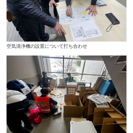
空気清浄機の設置について打ち合わせ