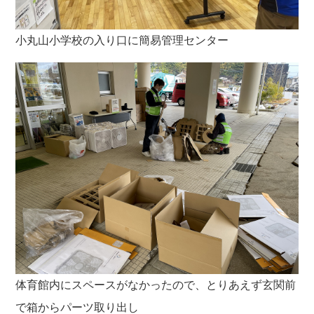
小丸山小学校の入り口に簡易管理センター
体育館内にスペースがなかったので、とりあえず玄関前
で箱からパーツ取り出し