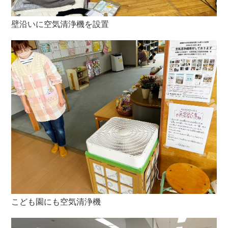
壁沿いに空気清浄機を設置
こども園にも空気清浄機