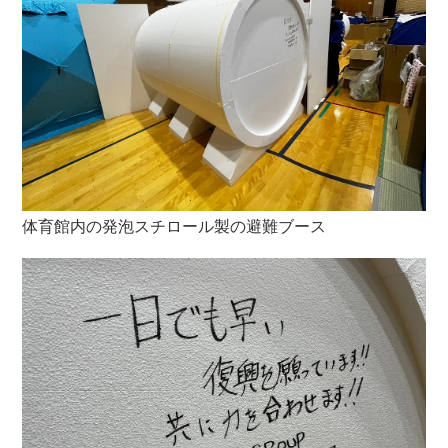
体育館内の発泡スチロール製の避難ブース