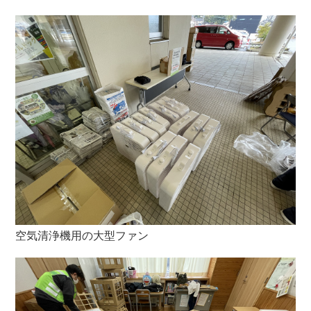
空気清浄機用の大型ファン