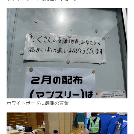
ホワイトボードに感謝の言葉