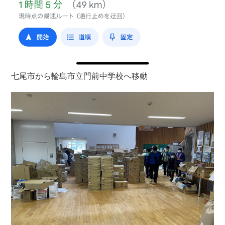
七尾市から輪島市立門前中学校へ移動