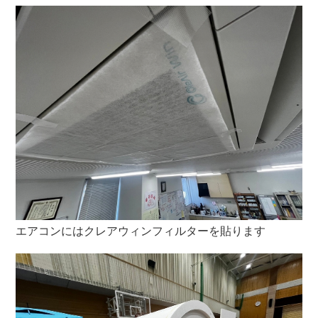
エアコンにはクレアウィンフィルターを貼ります