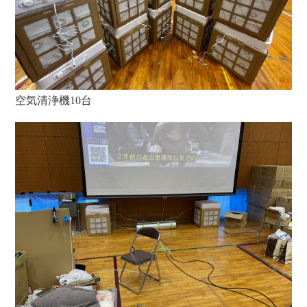
空気清浄機10台