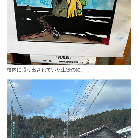
校内に張り出されていた生徒の絵。