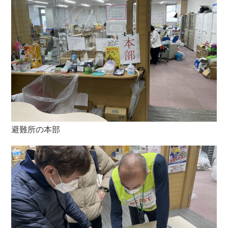
避難所の本部