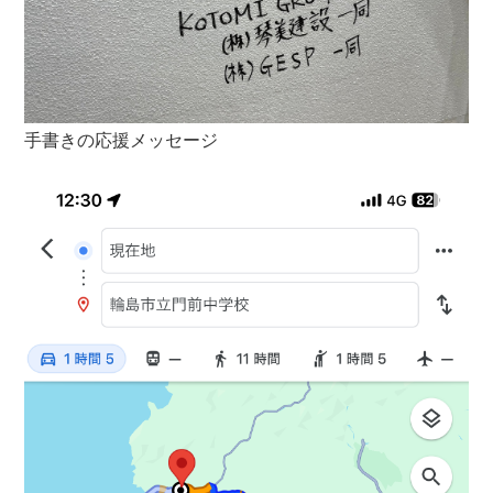
手書きの応援メッセージ