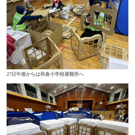
27日午後からは和倉小学校避難所へ