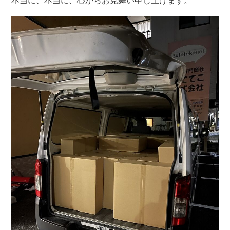
本当に、本当に、心からお見舞い申し上げます。