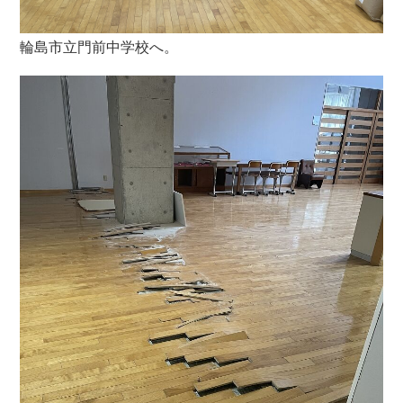
輪島市立門前中学校へ。