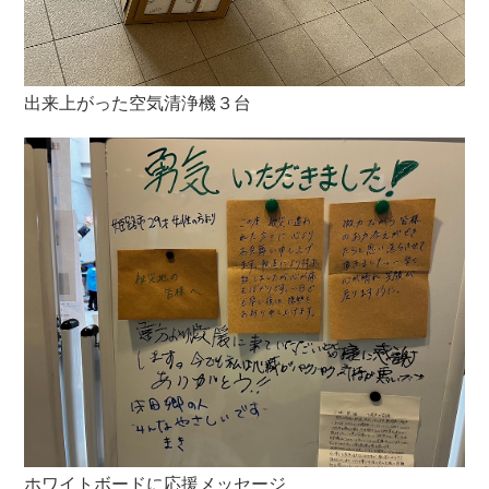
出来上がった空気清浄機３台
ホワイトボードに応援メッセージ