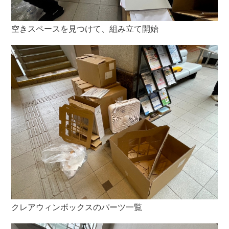
空きスペースを見つけて、組み立て開始
クレアウィンボックスのパーツ一覧