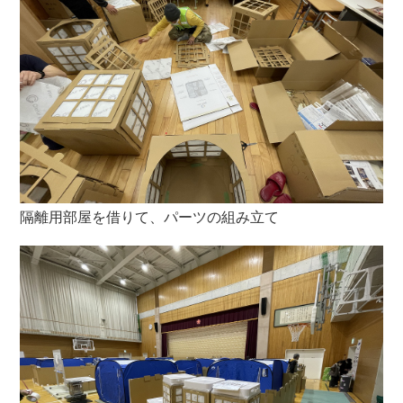
隔離用部屋を借りて、パーツの組み立て