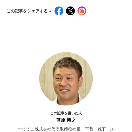
この記事をシェアする→
インスタグラムでシェアするには下記の画像＆テ
キストをコピペしてください！
この記事を書いた人
笹原 博之
すててこ株式会社代表取締役社長。下着・靴下・ス