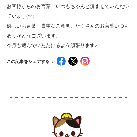
お客様からのお言葉、いつもちゃんと読ませていただい
ています(^^)
嬉しいお言葉、貴重なご意見、たくさんのお言葉いつも
ありがとうございます。
今月も選んでいただけるよう頑張ります♪
この記事をシェアする→
インスタグラムでシェアするには下記の画像＆テ
キストをコピペしてください！