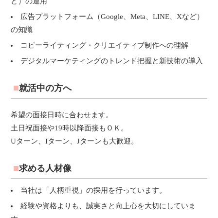
ど）の運用
広告プラットフォーム（Google、Meta、LINE、Xなど）
の知識
コピーライティング・クリエイティブ制作への理解
デジタルマーケティングのトレンド把握と新技術の導入
就活中の方へ
希望の面接日時に合わせます。
土日祝面接や19時以降面接もＯＫ。
Uターン、Iターン、Jターンも大歓迎。
求める人材像
当社は「人柄重視」の採用を行っています。
経験や資格よりも、誠実さと向上心を大切にしていま