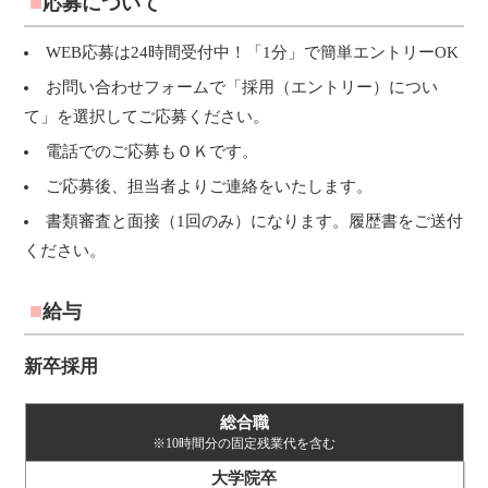
応募について
WEB応募は24時間受付中！「1分」で簡単エントリーOK
お問い合わせフォームで「採用（エントリー）につい
て」を選択してご応募ください。
電話でのご応募もＯＫです。
ご応募後、担当者よりご連絡をいたします。
書類審査と面接（1回のみ）になります。履歴書をご送付
ください。
給与
新卒採用
総合職
※10時間分の固定残業代を含む
大学院卒