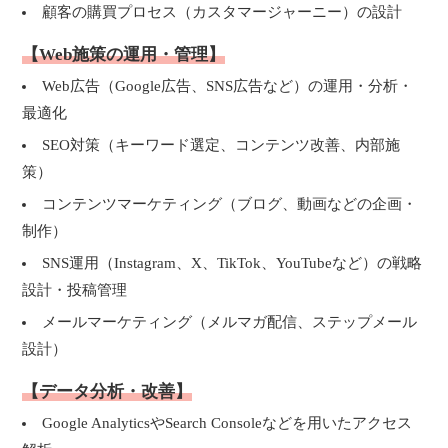
顧客の購買プロセス（カスタマージャーニー）の設計
【Web施策の運用・管理】
Web広告（Google広告、SNS広告など）の運用・分析・
最適化
SEO対策（キーワード選定、コンテンツ改善、内部施
策）
コンテンツマーケティング（ブログ、動画などの企画・
制作）
SNS運用（Instagram、X、TikTok、YouTubeなど）の戦略
設計・投稿管理
メールマーケティング（メルマガ配信、ステップメール
設計）
【データ分析・改善】
Google AnalyticsやSearch Consoleなどを用いたアクセス