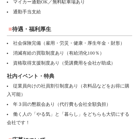
マイカー通勤OK／無料駐車場あり
通勤手当支給
待遇・福利厚生
社会保険完備（雇用・労災・健康・厚生年金・財形）
消滅有給の買取制度あり（有給消化100％）
資格取得支援制度あり（受講費用を会社が助成）
社内イベント・特典
従業員向けの社員割引制度あり（衣料品などをお得に購
入可能）
年３回の懇親会あり（代行費も会社全額負担）
働く人の「やる気」と「暮らし」をどちらも大切にする
会社です！