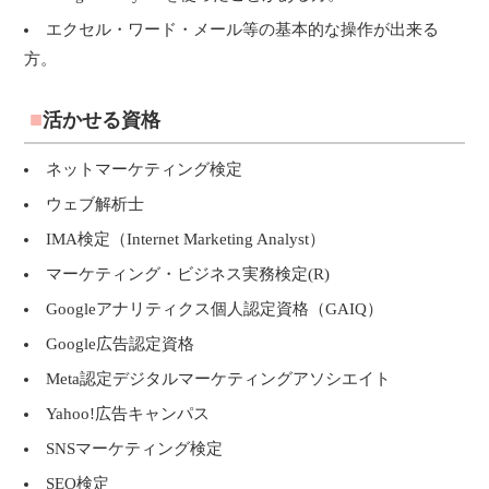
エクセル・ワード・メール等の基本的な操作が出来る
方。
活かせる資格
ネットマーケティング検定
ウェブ解析士
IMA検定（Internet Marketing Analyst）
マーケティング・ビジネス実務検定(R)
Googleアナリティクス個人認定資格（GAIQ）
Google広告認定資格
Meta認定デジタルマーケティングアソシエイト
Yahoo!広告キャンパス
SNSマーケティング検定
SEO検定