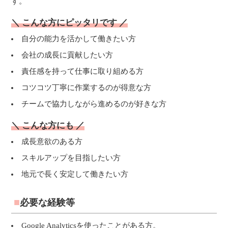
す。
＼ こんな方にピッタリです ／
自分の能力を活かして働きたい方
会社の成長に貢献したい方
責任感を持って仕事に取り組める方
コツコツ丁寧に作業するのが得意な方
チームで協力しながら進めるのが好きな方
＼ こんな方にも ／
成長意欲のある方
スキルアップを目指したい方
地元で長く安定して働きたい方
必要な経験等
Google Analyticsを使ったことがある方。