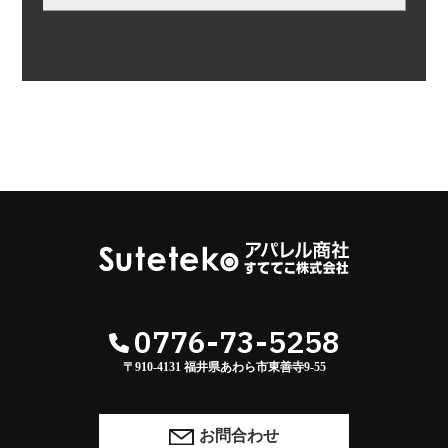
0776-73-5258
〒910-4131 福井県あわら市東善寺9-55
お問合わせ