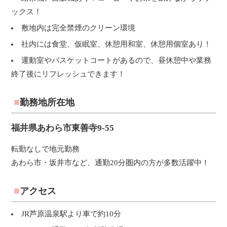
ックス！
敷地内は完全禁煙のクリーン環境
社内には食堂、仮眠室、休憩用和室、休憩用個室あり！
運動室やバスケットコートがあるので、昼休憩中や業務
終了後にリフレッシュできます！
勤務地所在地
福井県あわら市東善寺9-55
転勤なしで地元勤務
あわら市・坂井市など、通勤20分圏内の方が多数活躍中！
アクセス
JR芦原温泉駅より車で約10分