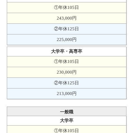
①年休105日
243,000円
②年休125日
225,000円
大学卒・高専卒
①年休105日
230,000円
②年休125日
213,000円
一般職
大学卒
①年休105日