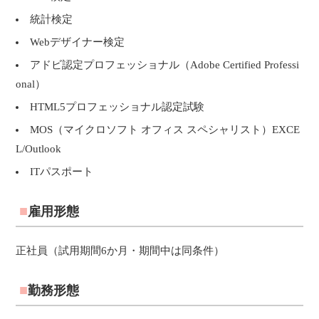
統計検定
Webデザイナー検定
アドビ認定プロフェッショナル（Adobe Certified Professi
onal）
HTML5プロフェッショナル認定試験
MOS（マイクロソフト オフィス スペシャリスト）EXCE
L/Outlook
ITパスポート
雇用形態
正社員（試用期間6か月・期間中は同条件）
勤務形態