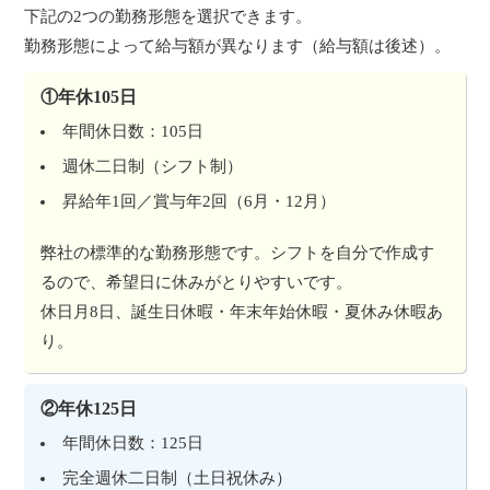
下記の2つの勤務形態を選択できます。
勤務形態によって給与額が異なります（給与額は後述）。
①年休105日
年間休日数：105日
週休二日制（シフト制）
昇給年1回／賞与年2回（6月・12月）
弊社の標準的な勤務形態です。シフトを自分で作成す
るので、希望日に休みがとりやすいです。
休日月8日、誕生日休暇・年末年始休暇・夏休み休暇あ
り。
②年休125日
年間休日数：125日
完全週休二日制（土日祝休み）