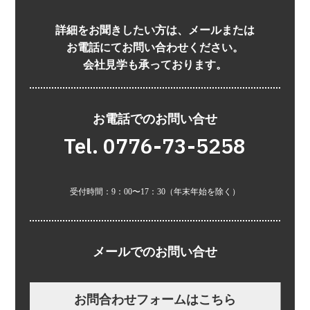
詳細をお聞きしたい方は、メールまたは
お電話にてお問い合わせください。
会社見学も承っております。
お電話でのお問い合せ
Tel. 0776-73-5258
受付時間：9：00〜17：30（年末年始を除く）
メールでのお問い合せ
お問合わせフォームはこちら