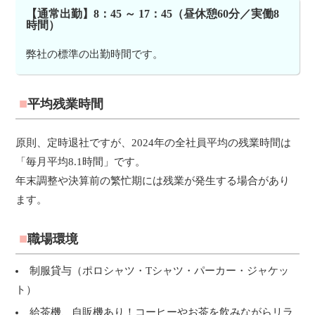
【通常出勤】8：45 ～ 17：45（昼休憩60分／実働8
時間）
弊社の標準の出勤時間です。
平均残業時間
原則、定時退社ですが、2024年の全社員平均の残業時間は
「毎月平均8.1時間」です。
年末調整や決算前の繁忙期には残業が発生する場合があり
ます。
職場環境
制服貸与（ポロシャツ・Tシャツ・パーカー・ジャケッ
ト）
給茶機、自販機あり！コーヒーやお茶を飲みながらリラ