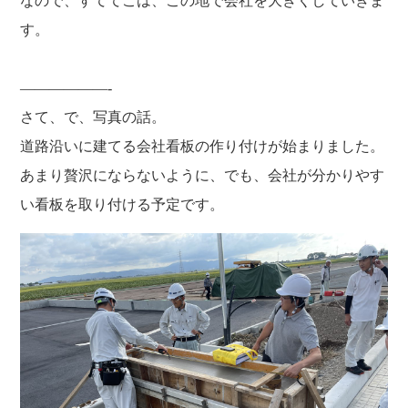
なので、すててこは、この地で会社を大きくしていきま
す。
——————-
さて、で、写真の話。
道路沿いに建てる会社看板の作り付けが始まりました。
あまり贅沢にならないように、でも、会社が分かりやす
い看板を取り付ける予定です。