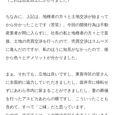
（これは想定以上にかかりました）
ちなみに、上記は、地権者の方々と土地交渉が始まって
から分かったことです（苦笑）。今回の開発行為は不動
産業者が間に入らずに、社長の私と地権者の方々とで直
接、土地の売買交渉を行ったので、売買交渉はスムーズ
に進んだのですが、私のほうに知見がなかったので、後
から色々とデメリットが分かりました。
まぁ、それでも、立地は良いですし、東善寺区の皆さん
に全面的に協力していただきましたし、坂井市に移転せ
ずにあわら市内に留まることができましたし、妻の葬儀
を行ったアスピカあわらの横ですし、こういったことも
含めて、すべて「ご縁」だと思っています。