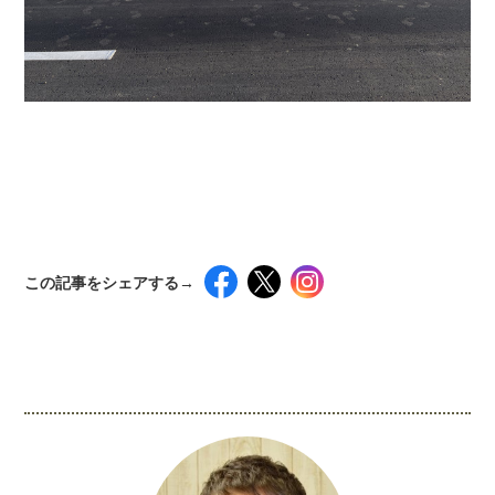
この記事をシェアする→
インスタグラムでシェアするには下記の画像＆テ
キストをコピペしてください！