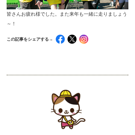
皆さんお疲れ様でした。また来年も一緒に走りましょう
～！
この記事をシェアする→
インスタグラムでシェアするには下記の画像＆テ
キストをコピペしてください！