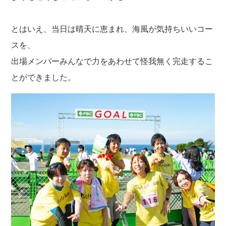
とはいえ、当日は晴天に恵まれ、海風が気持ちいいコー
スを、
出場メンバーみんなで力をあわせて怪我無く完走するこ
とができました。