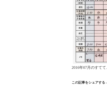
2016年07月のす
この記事をシェアする