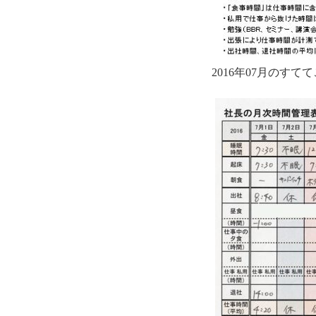
2016年07月のす