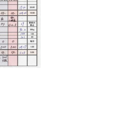
ストをコピペしてください！