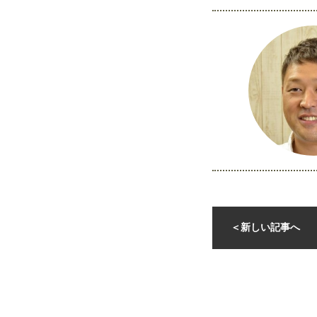
＜
新しい記事へ