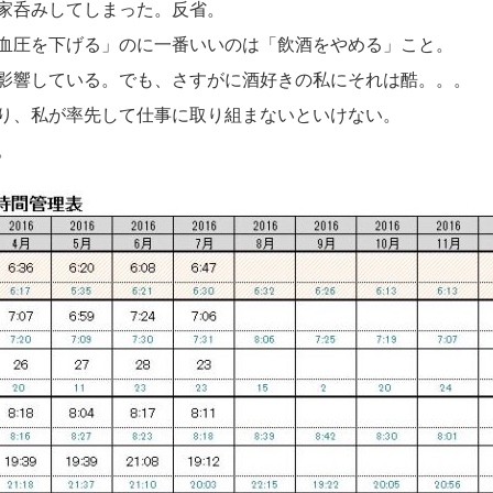
家呑みしてしまった。反省。
血圧を下げる」のに一番いいのは「飲酒をやめる」こと。
影響している。でも、さすがに酒好きの私にそれは酷。。。
り、私が率先して仕事に取り組まないといけない。
。