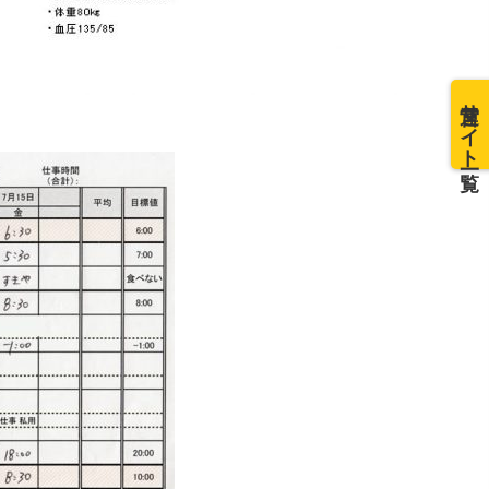
運営サイト一覧