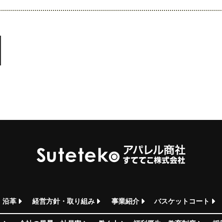
・沿革
経営方針・取り組み
事業紹介
バスケットコート