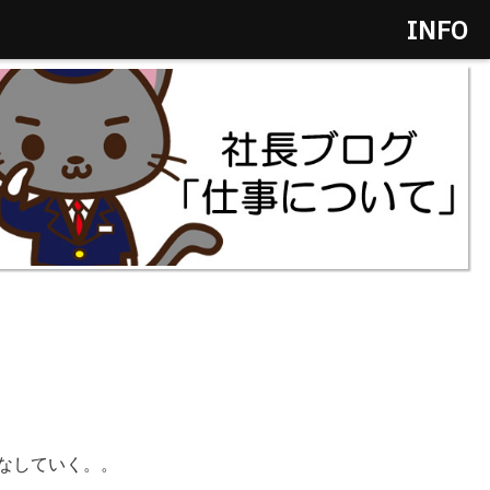
INFO
なしていく。。