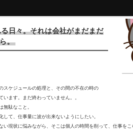
れる日々。それは会社がまだまだ
ら。
の５つのスケジュールの処理と、その間の不在の時の
ています。まだ終わっていません。。
は無駄なこと。
化して、仕事量に波が出来ないようにしたい。
ない現状に悩みながら、そこは個人の時間を削って、仕事をこ