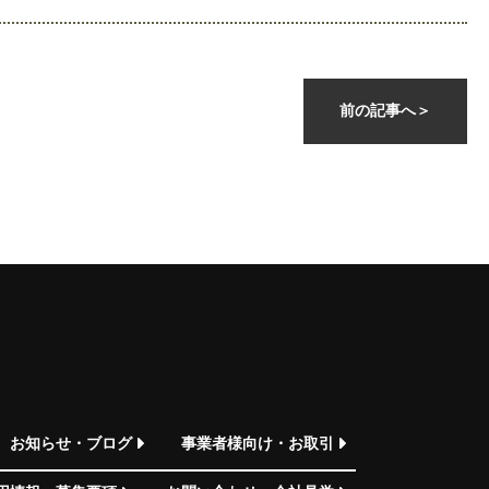
前の記事へ
＞
お知らせ・ブログ
事業者様向け・お取引