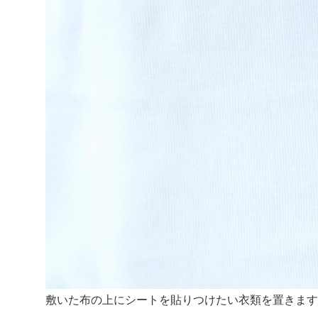
敷いた布の上にシートを貼りつけたい衣類を置きます