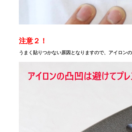
注意２！
うまく貼りつかない原因となりますので、アイロンの