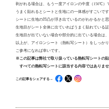
剥がれる場合は、もう一度アイロンの中度（150℃
うまく貼れるとシートと生地にの一体感がすごいです
シートに生地の凹凸が浮き出ているのがわかるかと思
生地目がシート全体に出ていればうまく貼れている証
生地目が出ていない場合や部分的に出ている場合は、
以上が、アイロンシート（熱転写シート）をしっかり
ご参考になれば幸いです。
※この記事は弊社で取り扱っている熱転写シートの貼
すべての熱転写シートに該当する内容ではありませ
この記事をシェアする→
インスタグラ