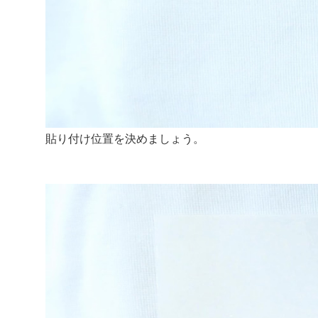
貼り付け位置を決めましょう。