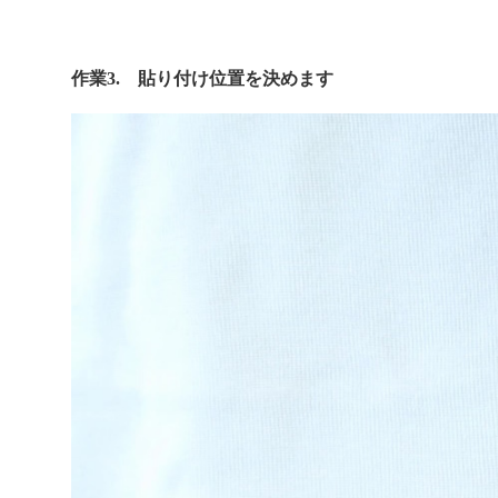
作業3. 貼り付け位置を決めます