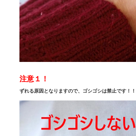
注意１！
ずれる原因となりますので、ゴシゴシは禁止です！！！ 