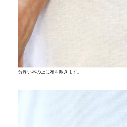
分厚い本の上に布を敷きます。