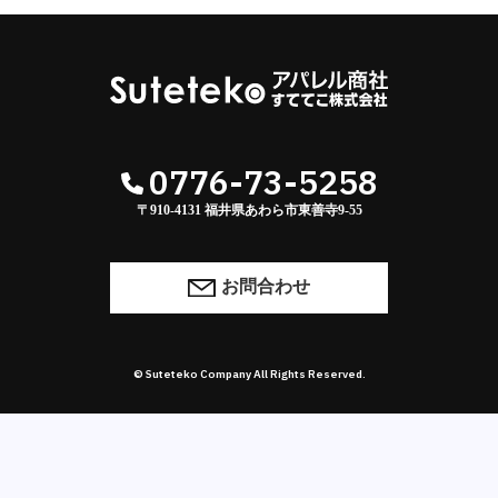
0776-73-5258
〒910-4131 福井県あわら市東善寺9-55
お問合わせ
© Suteteko Company All Rights Reserved.