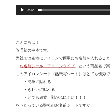
00:00
こんにちは！
管理部の中本です。
弊社では布地にアイロンで簡単にお名前を入れること
「
お名前シール アイロンタイプ
」という商品名で楽天
このアイロンシート（熱転写シート）はとても優秀で
・簡単に貼れる！
・きれいに貼れる！！
・とても頑丈！剥がれにくい！！！
をうたっている弊社のお名前シートですが、