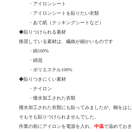
・アイロンシート
・アイロンシートを貼りたい衣類
・あて紙（クッキングシートなど）
◆貼りつけられる素材
推奨している素材は、繊維が細かいものです
・綿100%
・綿混
・ポリエステル100%
◆貼りつきにくい素材
・ナイロン
・撥水加工された衣類
撥水加工された衣類にも貼ってみましたが、糊をはじ
そもそも貼りつけられませんでした。
作業の前にアイロンを電源を入れ、
中温
で温めておき