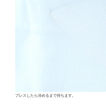
プレスしたら冷めるまで待ちます。