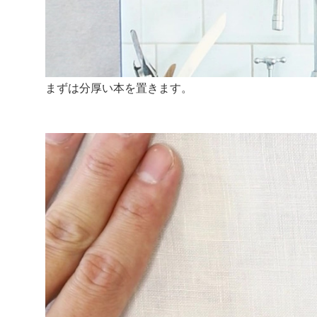
まずは分厚い本を置きます。