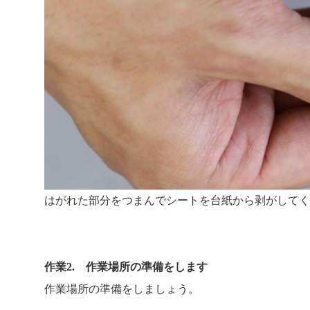
はがれた部分をつまんでシートを台紙から剥がしてく
作業2. 作業場所の準備をします
作業場所の準備をしましょう。