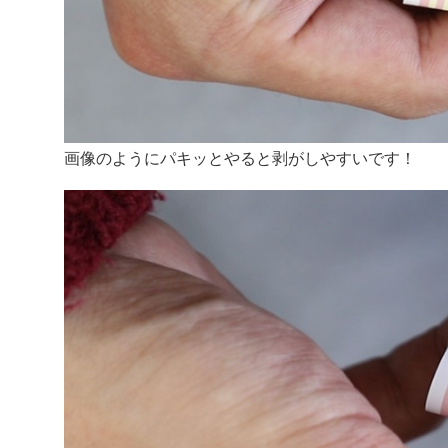
画像のようにパキッとやると剥がしやすいです！