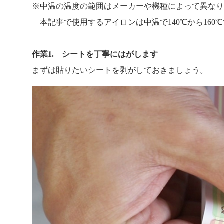
※中温の温度の範囲はメーカーや機種によって異なり
本記事で使用するアイロンは中温で140℃から160
作業1. シートを丁寧にはがします
まずは貼りたいシートを剥がしておきましょう。