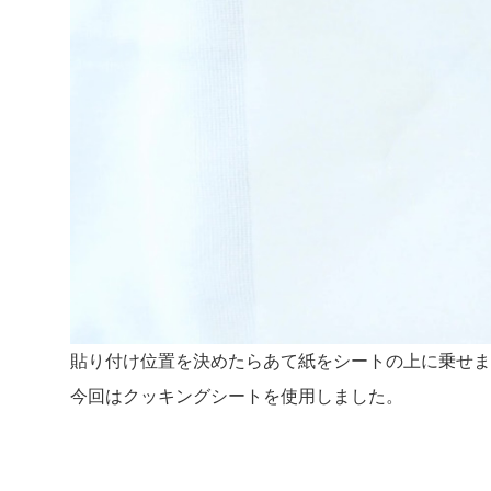
貼り付け位置を決めたらあて紙をシートの上に乗せま
今回はクッキングシートを使用しました。