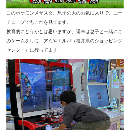
このポケモンメザスタ、息子の大のお気に入りで、ユー
チューブでもこれを見てます。
教育的にどうかとは思いますが、週末は息子と一緒にこ
のゲームをしに、アミやエルパ（福井県のショッピング
センター）に行ってます。