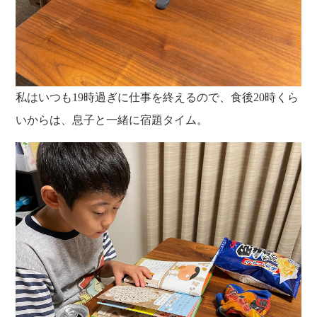
私はいつも19時過ぎに仕事を終えるので、食後20時くら
いからは、息子と一緒に宿題タイム。