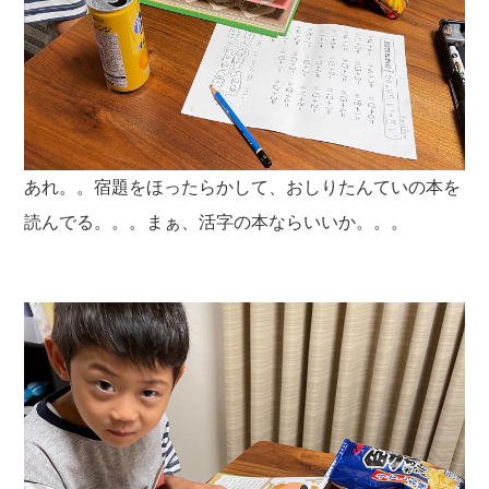
あれ。。宿題をほったらかして、おしりたんていの本を
読んでる。。。まぁ、活字の本ならいいか。。。