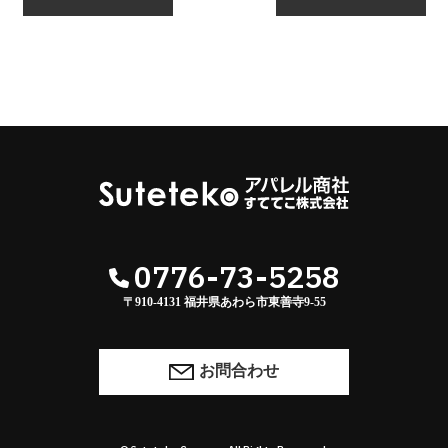
instagramを開く
0776-73-5258
〒910-4131 福井県あわら市東善寺9-55
お問合わせ