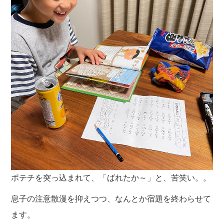
ポテチを突っ込まれて、「ばれたか～」と、苦笑い。。
息子の注意散漫を抑えつつ、なんとか宿題を終わらせて
ます。