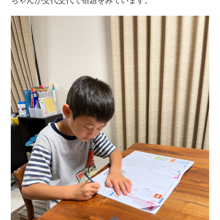
ちゃんが交代交代で宿題をみています。