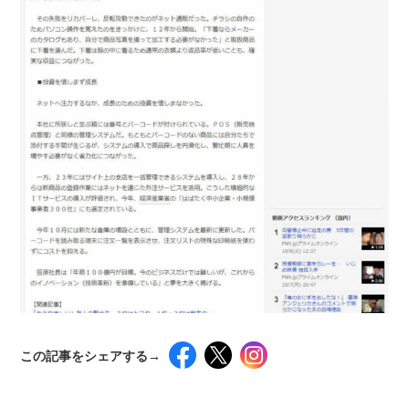
この記事をシェアする→