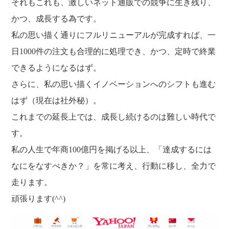
それもこれも、激しいネット通販での競争に生き残り、
かつ、成長する為です。
私の思い描く通りにフルリニューアルが完成すれば、一
日1000件の注文も合理的に処理でき、かつ、定時で終業
できるようになるはず。
さらに、私の思い描くイノベーションへのシフトも進む
はず（現在は社外秘）。
これまでの延長上では、成長し続けるのは難しい時代で
す。
私の人生で年商100億円を掲げる以上、「達成するには
なにをなすべきか？」を常に考え、行動に移し、全力で
走ります。
頑張ります(^^)