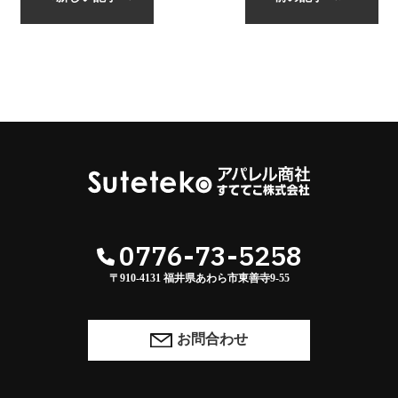
0776-73-5258
〒910-4131 福井県あわら市東善寺9-55
お問合わせ