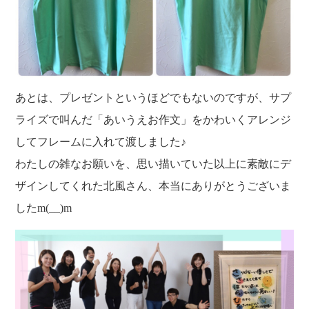
あとは、プレゼントというほどでもないのですが、サプ
ライズで叫んだ「あいうえお作文」をかわいくアレンジ
してフレームに入れて渡しました♪
わたしの雑なお願いを、思い描いていた以上に素敵にデ
ザインしてくれた北風さん、本当にありがとうございま
したm(__)m