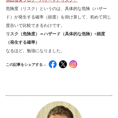
池田信夫ブログ「ハザードとリスク」
危険度（リスク）というのは、具体的な危険（ハザー
ド）が発生する確率（頻度）を掛け算して、初めて同じ
度合いで比較できるわけです。
リスク（危険度）＝ハザード（具体的な危険）×頻度
（発生する確率）
なるほど。勉強になりました。
この記事をシェアする→
インスタグラムでシェアするには下記の画像＆テ
キストをコピペしてください！