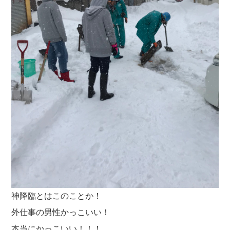
神降臨とはこのことか！
外仕事の男性かっこいい！
本当にかっこいい！！！