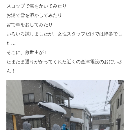
スコップで雪をかいてみたり
お湯で雪を溶かしてみたり
皆で車をおしてみたり
いろいろ試しましたが、女性スタッフだけでは降参でし
た…
そこに、救世主が！
たまたま通りがかってくれた近くの金津電設のおにいさ
ん！