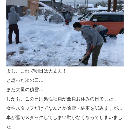
よし、これで明日は大丈夫！
と思った次の日…
また大量の積雪…
しかも、この日は男性社員が全員お休みの日でした…
女性スタッフだけでなんとか除雪・駐車を試みますが…
車が雪でスタックしてしまい動かなくなってしまいまし
た…