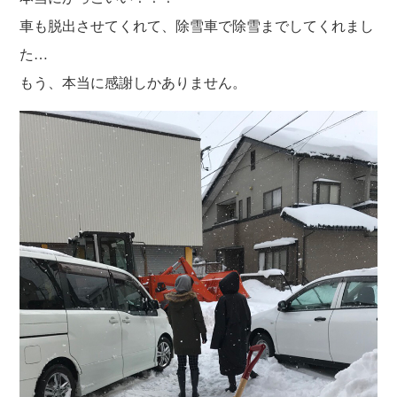
車も脱出させてくれて、除雪車で除雪までしてくれまし
た…
もう、本当に感謝しかありません。