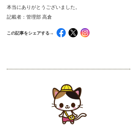
本当にありがとうございました。
記載者：管理部 高倉
この記事をシェアする→
インスタグラムでシェアするには下記の画像＆テ
キストをコピペしてください！