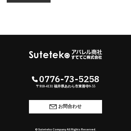
0776-73-5258
〒910-4131 福井県あわら市東善寺9-55
お問合わせ
© Suteteko Company All Rights Reserved.