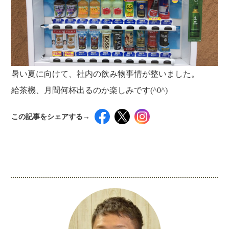
暑い夏に向けて、社内の飲み物事情が整いました。
給茶機、月間何杯出るのか楽しみです(^0^)
この記事をシェアする→
インスタグラムでシェアするには下記の画像＆テ
キストをコピペしてください！