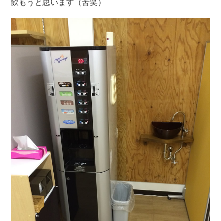
飲もうと思います（苦笑）