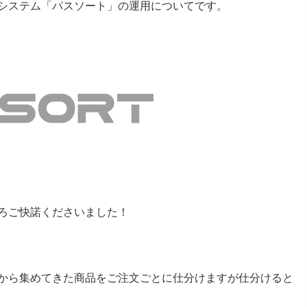
システム「パスソート」の運用についてです。
ろご快諾くださいました！
から集めてきた商品をご注文ごとに仕分けますが仕分けると