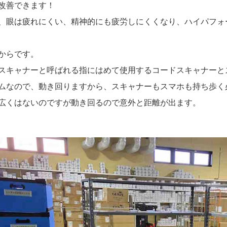
改善できます！
、眼は疲れにくい、精神的にも疲労しにくくなり、ハイパフォーマ
からです。
スキャナーと呼ばれる指にはめて使用するコードスキャナーと
ムなので、動き回りますから、スキャナーもスマホも持ち歩く
広くはないのですが動き回るので意外と距離が出ます。