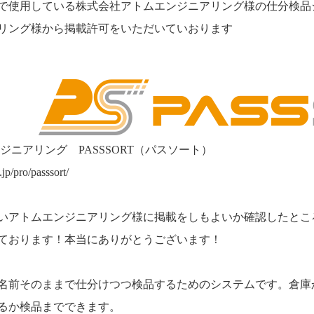
で使用している株式会社アトムエンジニアリング様の仕分検品
リング様から掲載許可をいただいていおります
ジニアリング PASSSORT（パスソート）
jp/pro/passsort/
いアトムエンジニアリング様に掲載をしもよいか確認したとこ
ております！本当にありがとうございます！
名前そのままで仕分けつつ検品するためのシステムです。倉庫
るか検品までできます。