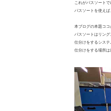
これがパスソートで
パスソートを使えば
本ブログの本題ココ
パスソートはリング
仕分けをするシステ
仕分けをする場所は