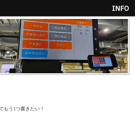
INFO
でもう1つ書きたい！