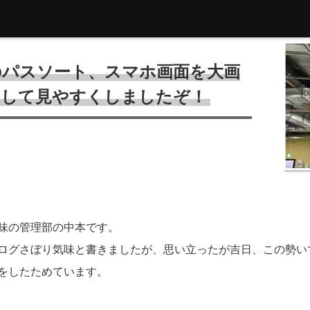
のパスソート、スマホ画面を大画
トして見やすくしましたぞ！
味の管理部の中本です。
ログさぼり気味と書きましたが、思い立ったが吉日、この勢い
をしたためています。