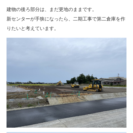
建物の後ろ部分は、まだ更地のままです。
新センターが手狭になったら、二期工事で第二倉庫を作
りたいと考えています。