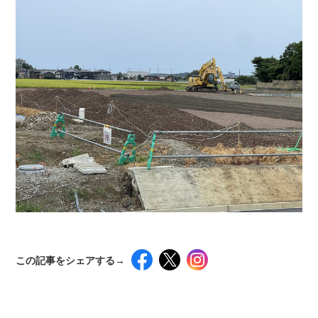
この記事をシェアする→
インスタグラムでシェアするには下記の画像＆テ