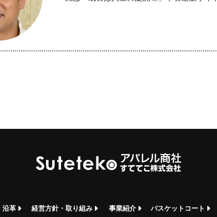
instagramを開く
・沿革
経営方針・取り組み
事業紹介
バスケットコート