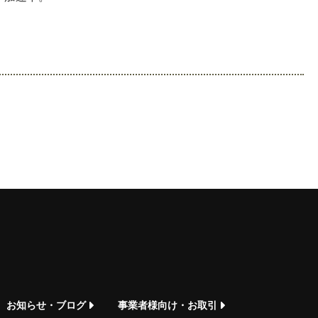
お知らせ・ブログ
事業者様向け・お取引