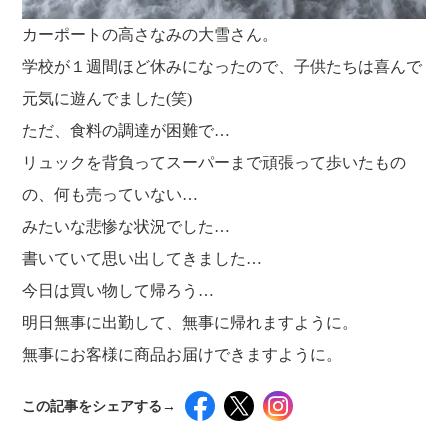
カーポートの高さなみの大雪さん。
学校が１週間ほど休みになったので、子供たちは喜んで
元気に遊んでました(笑)
ただ、食料の調達が困難で…
リュックを背負ってスーパーまで頑張って歩いたもの
の、何も売っていない…
みたいな悲惨な状況でした…
書いていて思い出してきました…
今日は買い物して帰ろう…
明日無事に出勤して、無事に帰れますように。
無事にお客様に商品お届けできますように。
この記事をシェアする→