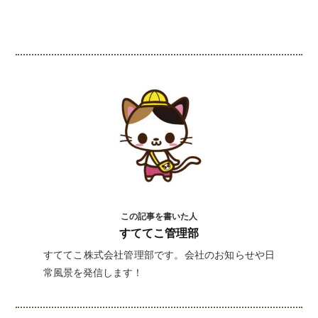
インスタグラムでシェアするには下記の画像＆テ
キストをコピペしてください！
この記事を書いた人
すててこ管理部
すててこ株式会社管理部です。会社のお知らせや日
常風景を発信します！