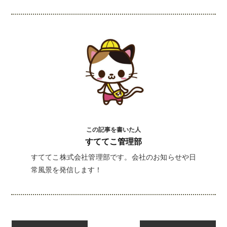
キストをコピペしてください！
この記事を書いた人
すててこ管理部
すててこ株式会社管理部です。会社のお知らせや日
常風景を発信します！