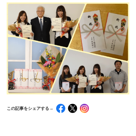
この記事をシェアする→
インスタグラムでシェアするには下記の画像＆テ