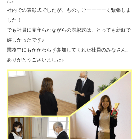
た。
社内での表彰式でしたが、ものすごーーーーく緊張しま
した！
でも社員に見守られながらの表彰式は、とっても新鮮で
嬉しかったです♪
業務中にもかかわらず参加してくれた社員のみなさん、
ありがとうございました♪