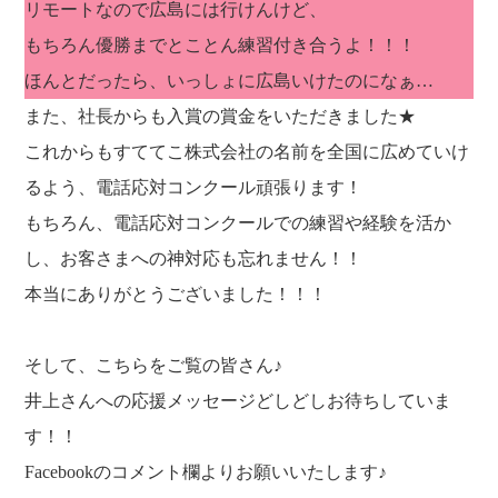
リモートなので広島には行けんけど、
もちろん優勝までとことん練習付き合うよ！！！
ほんとだったら、いっしょに広島いけたのになぁ…
また、社長からも入賞の賞金をいただきました★
これからもすててこ株式会社の名前を全国に広めていけ
るよう、電話応対コンクール頑張ります！
もちろん、電話応対コンクールでの練習や経験を活か
し、お客さまへの神対応も忘れません！！
本当にありがとうございました！！！
そして、こちらをご覧の皆さん♪
井上さんへの応援メッセージどしどしお待ちしていま
す！！
Facebookのコメント欄よりお願いいたします♪