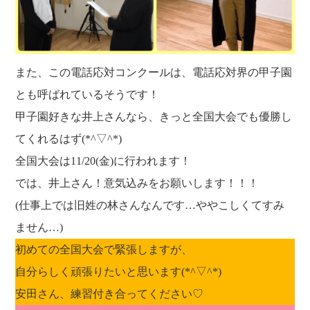
また、この電話応対コンクールは、電話応対界の甲子園
とも呼ばれているそうです！
甲子園好きな井上さんなら、きっと全国大会でも優勝し
てくれるはず(*^▽^*)
全国大会は11/20(金)に行われます！
では、井上さん！意気込みをお願いします！！！
(仕事上では旧姓の林さんなんです…ややこしくてすみ
ません…)
初めての全国大会で緊張しますが、
自分らしく頑張りたいと思います(*^▽^*)
安田さん、練習付き合ってください♡