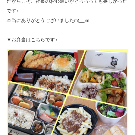
だからこそ、社長のお心遣いがとっっっても嬉しかった
です♪
本当にありがとうございましたm(__)m
▼お弁当はこちらです♪