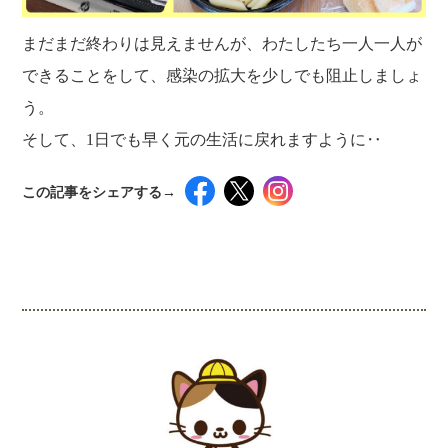
まだまだ終わりは見えませんが、わたしたち一人一人が
できることをして、感染の拡大を少しでも阻止しましょ
う。
そして、1日でも早く元の生活に戻れますように‥
この記事をシェアする→
インスタグラムでシェアするには下記の画像＆テ
キストをコピペしてください！