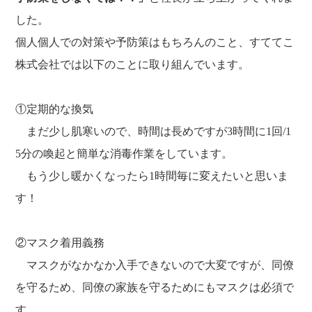
した。
個人個人での対策や予防策はもちろんのこと、すててこ
株式会社では以下のことに取り組んでいます。
①定期的な換気
まだ少し肌寒いので、時間は長めですが3時間に1回/1
5分の喚起と簡単な消毒作業をしています。
もう少し暖かくなったら1時間毎に変えたいと思いま
す！
②マスク着用義務
マスクがなかなか入手できないので大変ですが、同僚
を守るため、同僚の家族を守るためにもマスクは必須で
す。