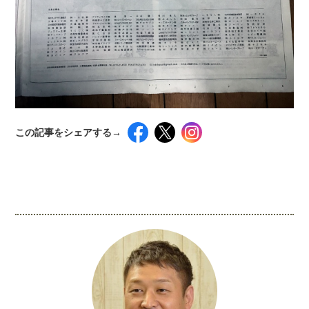
この記事をシェアする→
インスタグラムでシェアするには下記の画像＆テ
キストをコピペしてください！