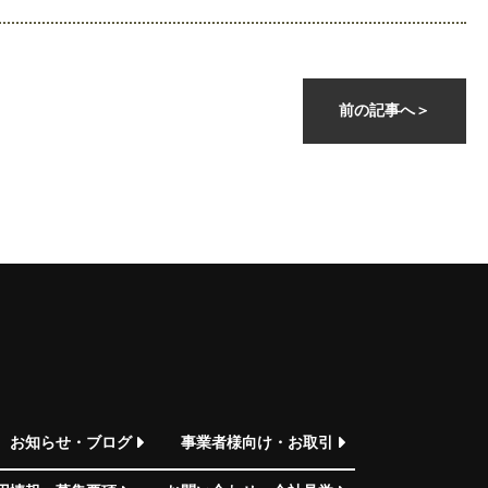
前の記事へ
＞
お知らせ・ブログ
事業者様向け・お取引