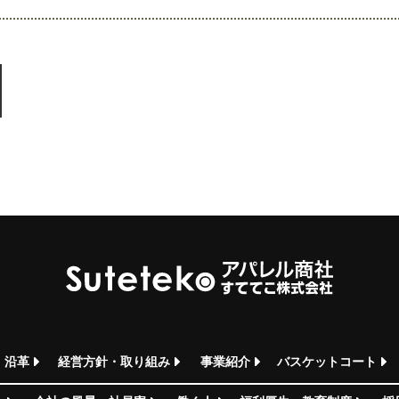
・沿革
経営方針・取り組み
事業紹介
バスケットコート