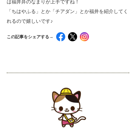
は福井弁のなまりが上手ですね！
「ちはやふる」とか「チアダン」とか福井を紹介してく
れるので嬉しいです♪
この記事をシェアする→
インスタグラムでシェアするには下記の画像＆テ
キストをコピペしてください！