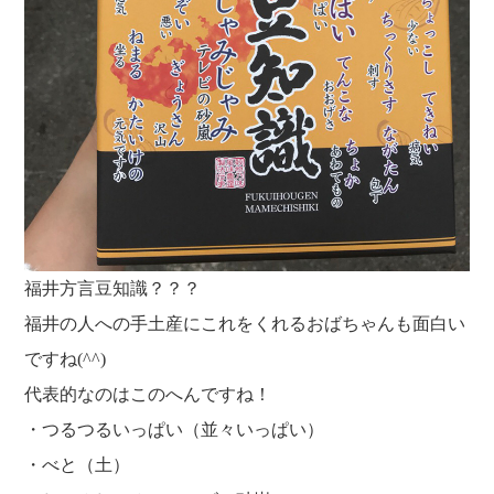
福井方言豆知識？？？
福井の人への手土産にこれをくれるおばちゃんも面白い
ですね(^^)
代表的なのはこのへんですね！
・つるつるいっぱい（並々いっぱい）
・べと（土）