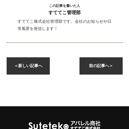
この記事を書いた人
すててこ管理部
すててこ株式会社管理部です。会社のお知らせや日
常風景を発信します！
＜
新しい記事へ
前の記事へ
＞
instagramを開く