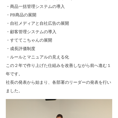
・商品一括管理システムの導入
・PB商品の展開
・自社メディアと自社広告の展開
・顧客管理システムの導入
・すててこちゃんの展開
・成長評価制度
・ルールとマニュアルの見える化
この２年で作り上げた仕組みを改善しながら前へ進む１
年です。
社長の発表から始まり、各部署のリーダーの発表を行い
ました。