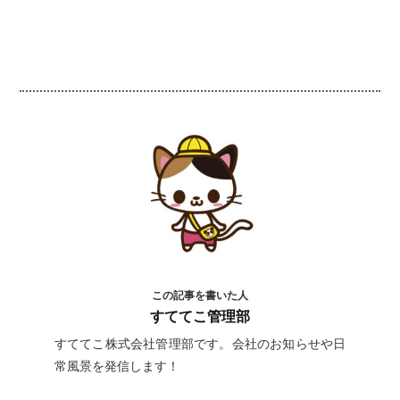
インスタグラムでシェアするには下記の画像＆テ
キストをコピペしてください！
この記事を書いた人
すててこ管理部
すててこ株式会社管理部です。会社のお知らせや日
常風景を発信します！