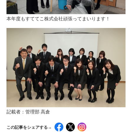
本年度もすててこ株式会社頑張ってまいります！
記載者：管理部 高倉
この記事をシェアする→