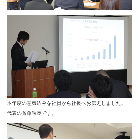
本年度の意気込みを社員から社長へお伝えしました。
代表の斉藤課長です。