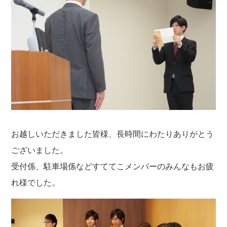
お越しいただきました皆様、長時間にわたりありがとう
ございました。
受付係、駐車場係などすててこメンバーのみんなもお疲
れ様でした。