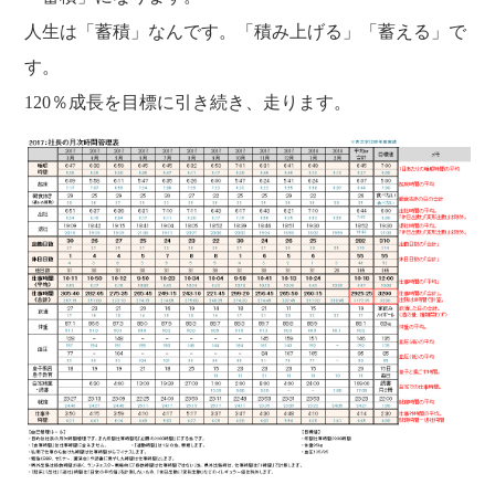
人生は「蓄積」なんです。「積み上げる」「蓄える」で
す。
120％成長を目標に引き続き、走ります。