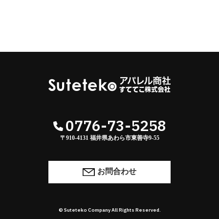
0776-73-5258
〒910-4131 福井県あわら市東善寺9-55
お問合わせ
© Suteteko Company All Rights Reserved.