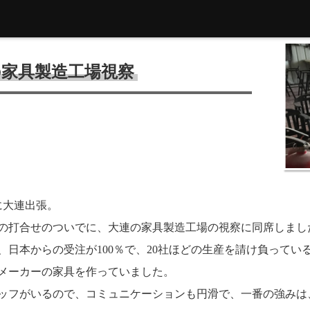
の家具製造工場視察
日に大連出張。
の打合せのついでに、大連の家具製造工場の視察に同席しまし
、日本からの受注が100％で、20社ほどの生産を請け負って
メーカーの家具を作っていました。
ッフがいるので、コミュニケーションも円滑で、一番の強みは