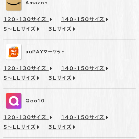
Amazon
120・130サイズ
140・150サイズ
S～LLサイズ
3Lサイズ
auPAYマーケット
120・130サイズ
140・150サイズ
S～LLサイズ
3Lサイズ
Qoo10
120・130サイズ
140・150サイズ
S～LLサイズ
3Lサイズ