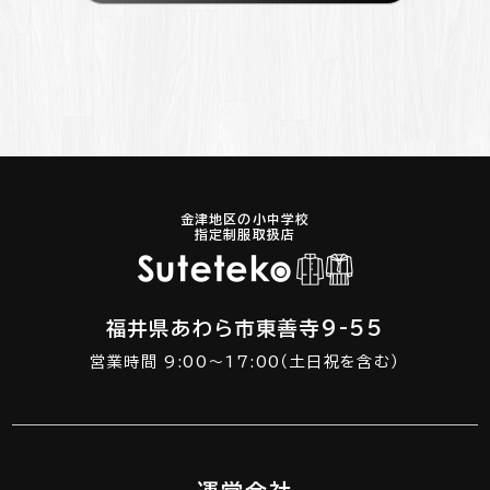
金津地区の小中学校
指定制服取扱店
福井県あわら市東善寺9-55
営業時間 9:00～17:00（土日祝を含む）