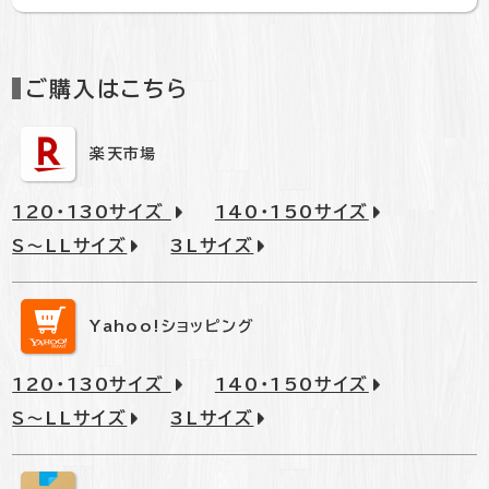
ご購入はこちら
楽天市場
120・130サイズ
140・150サイズ
S～LLサイズ
3Lサイズ
Yahoo!ショッピング
120・130サイズ
140・150サイズ
S～LLサイズ
3Lサイズ