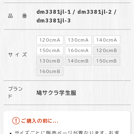
dm3381jl-1 / dm3381jl-2 /
品番
dm3381jl-3
120cmA
130cmA
140cmA
150cmA
160cmA
120cmB
サイズ
130cmB
140cmB
150cmB
160cmB
ブラン
鳩サクラ学生服
ド
ご購入の前に...
サイズごとに販売ページが異なります。お求