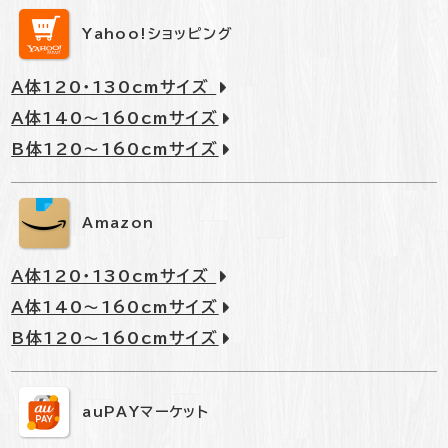
Yahoo!ショッピング
A体120・130cmサイズ
A体140～160cmサイズ
B体120～160cmサイズ
Amazon
A体120・130cmサイズ
A体140～160cmサイズ
B体120～160cmサイズ
auPAYマーケット