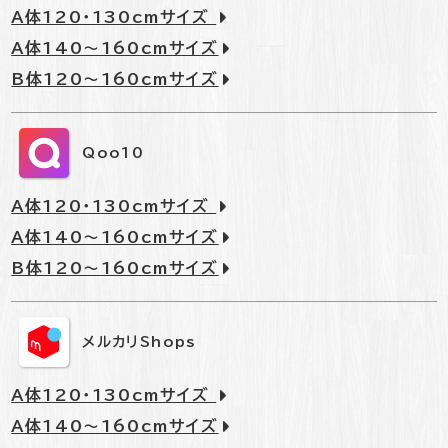
A体120・130cmサイズ
A体140～160cmサイズ
B体120～160cmサイズ
Qoo10
A体120・130cmサイズ
A体140～160cmサイズ
B体120～160cmサイズ
メルカリShops
A体120・130cmサイズ
A体140～160cmサイズ