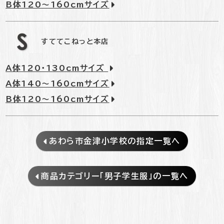
B体120～160cmサイズ
すててこねっと本店
A体120・130cmサイズ
A体140～160cmサイズ
B体120～160cmサイズ
あわら市金津小学校の指定一覧へ
商品カテゴリー「男子学生服」の一覧へ