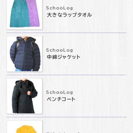
SchooLog
大きなラップタオル
SchooLog
中綿ジャケット
SchooLog
ベンチコート