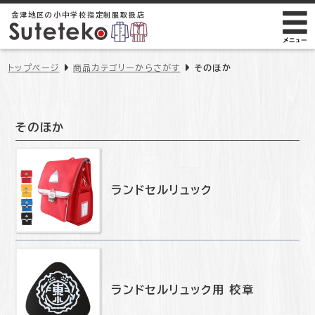
金津地区の小中学校
指定制服取扱店
トップページ
商品カテゴリーからさがす
そのほか
そのほか
ランドセルリュック
ランドセルリュック用 校章