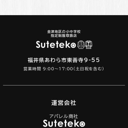
金津地区の小中学校
指定制服取扱店
福井県あわら市東善寺9-55
営業時間 9:00～17:00（土日祝を含む）
運営会社
アパレル商社