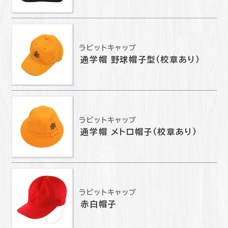
ラビットキャップ
通学帽 野球帽子型（校章あり）
ラビットキャップ
通学帽 メトロ帽子（校章あり）
ラビットキャップ
赤白帽子