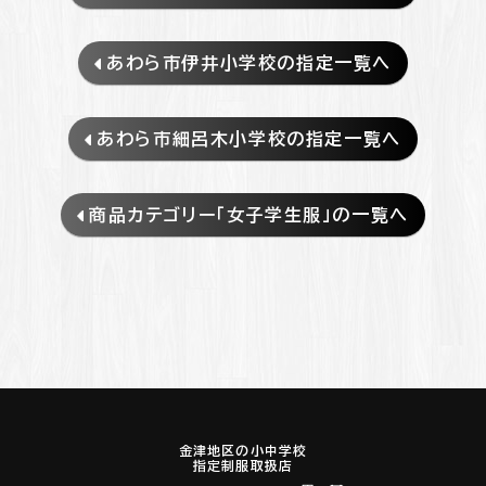
あわら市伊井小学校の指定一覧へ
あわら市細呂木小学校の指定一覧へ
商品カテゴリー「女子学生服」の一覧へ
金津地区の小中学校
指定制服取扱店