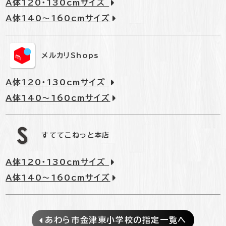
A体120・130cmサイズ
A体140～160cmサイズ
メルカリShops
A体120・130cmサイズ
A体140～160cmサイズ
すててこねっと本店
A体120・130cmサイズ
A体140～160cmサイズ
あわら市金津東小学校の指定一覧へ